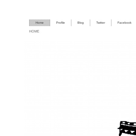
Home
Profile
Blog
Twitter
Facebook
HOME